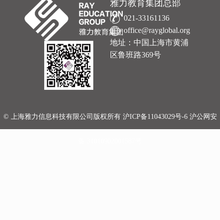
雅力教育集团总部
021-33161136
office@rayglobal.org
地址：中国上海市黄浦
区鲁班路369号
© 上海雅力信息科技有限公司版权所有
沪ICP备11043029号-6
沪公网安
备 31010902001587号