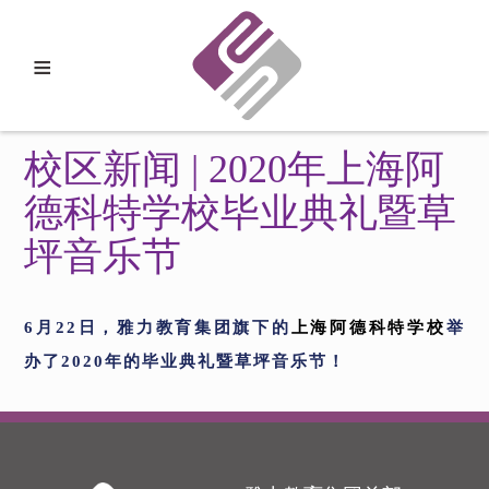
≡
校区新闻 | 2020年上海阿
德科特学校毕业典礼暨草
坪音乐节
6月22日，雅力教育集团旗下的
上海阿德科特学校
举
办了2020年的毕业典礼暨草坪音乐节！