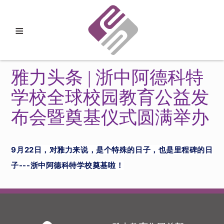
≡
雅力头条 | 浙中阿德科特
学校全球校园教育公益发
布会暨奠基仪式圆满举办
9月22日，对雅力来说，是个特殊的日子，也是里程碑的日
子---浙中阿德科特学校奠基啦！