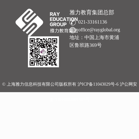
雅力教育集团总部
021-33161136
office@rayglobal.org
地址：中国上海市黄浦
区鲁班路369号
© 上海雅力信息科技有限公司版权所有
沪ICP备11043029号-6
沪公网安
备 31010902001587号