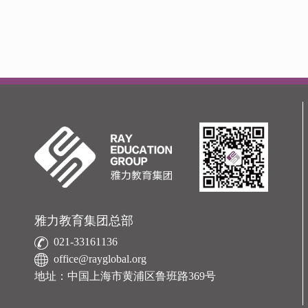
雅力教育集团总部
021-33161136
office@rayglobal.org
地址：中国上海市黄浦区鲁班路369号