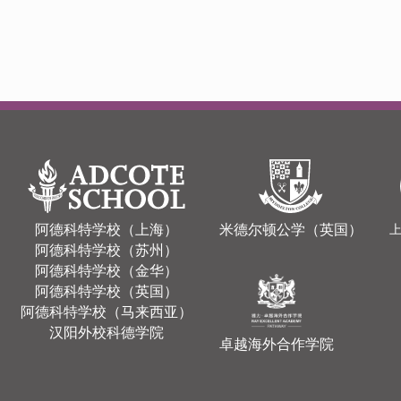
阿德科特学校（上海）
米德尔顿公学（英国）
阿德科特学校（苏州）
阿德科特学校（金华）
阿德科特学校（英国）
阿德科特学校（马来西亚）
汉阳外校科德学院
卓越海外合作学院