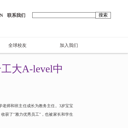
N
联系我们
全球校友
加入我们
A-level中
数学老师和班主任成长为教务主任。3岁宝宝
，收获了“雅力优秀员工”，也被家长和学生