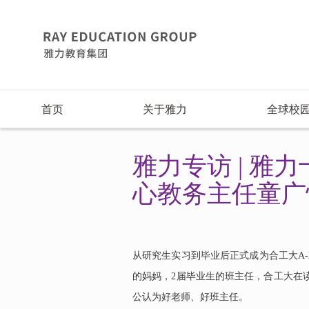
首页
关于雅力
全球校
雅力专访 | 雅
心教务主任童广
从研究生实习到毕业后正式成为合工大A-
的妈妈，2届毕业生的班主任，合工大在读
公认为好老师、好班主任。