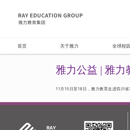
首页
关于雅力
全球校
雅力公益 | 
11月15日至18日，雅力教育走进四