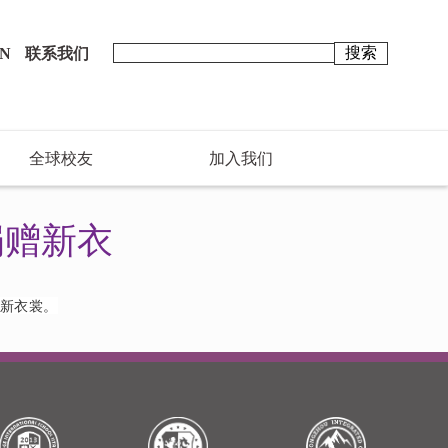
N
联系我们
全球校友
加入我们
捐赠新衣
的新衣裳。