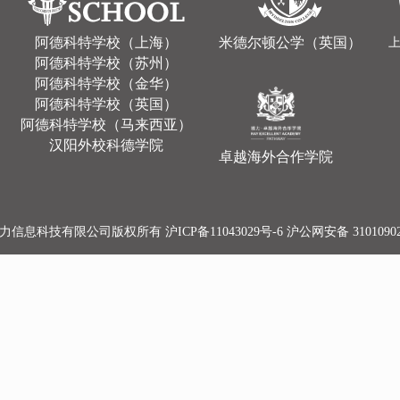
阿德科特学校（上海）
米德尔顿公学（英国）
阿德科特学校（苏州）
阿德科特学校（金华）
阿德科特学校（英国）
阿德科特学校（马来西亚）
汉阳外校科德学院
卓越海外合作学院
雅力信息科技有限公司版权所有
沪ICP备11043029号-6
沪公网安备 31010902