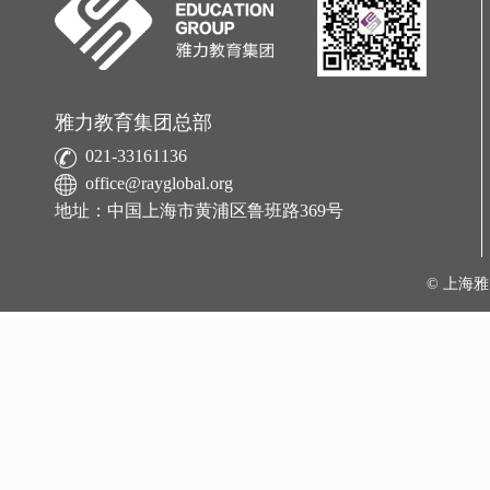
雅力教育集团总部
021-33161136
office@rayglobal.org
地址：中国上海市黄浦区鲁班路369号
© 上海