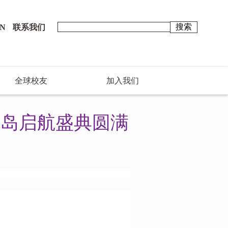
N
联系我们
全球校友
加入我们
青岛启航盛典圆满