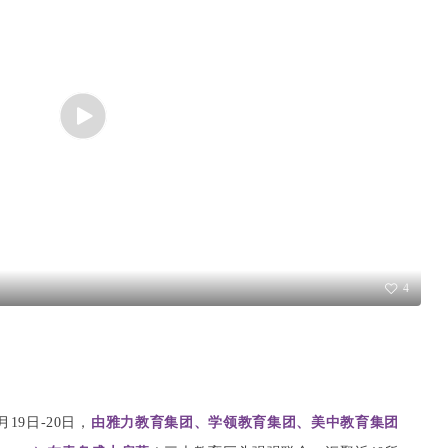
4
19日-20日，
由雅力教育集团、学领教育集团、美中教育集团