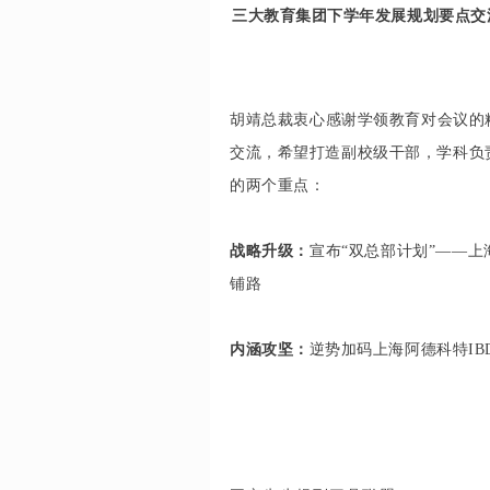
三大教育集团下学年发展规划要点交
胡靖总裁衷心感谢学领教育对会议的
交流，希望打造副校级干部，学科负
的两个重点：
战略升级：
宣布“双总部计划”——
铺路
内涵攻坚：
逆势加码上海阿德科特IB