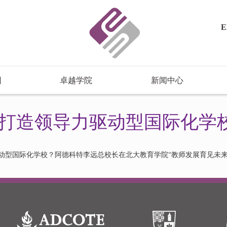
E
园
卓越学院
新闻中心
打造领导力驱动型国际化学
动型国际化学校？阿德科特李远总校长在北大教育学院“教师发展育见未来