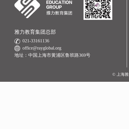
雅力教育集团总部
021-33161136
office@rayglobal.org
地址：中国上海市黄浦区鲁班路369号
© 上海