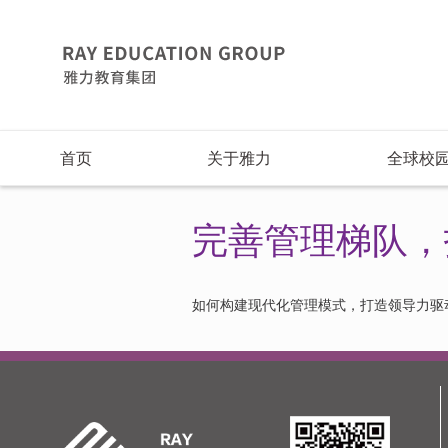
首页
关于雅力
全球校
完善管理梯队，
如何构建现代化管理模式，打造领导力驱