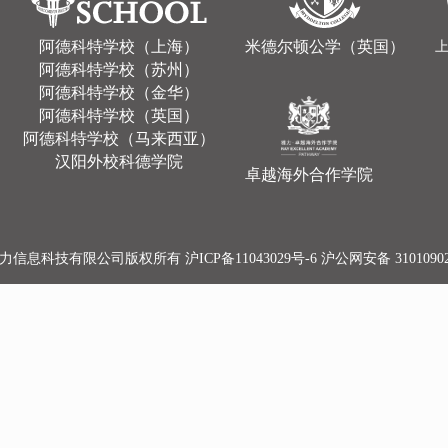
阿德科特学校（上海）
米德尔顿公学（英国）
阿德科特学校（苏州）
阿德科特学校（金华）
阿德科特学校（英国）
阿德科特学校（马来西亚）
汉阳外校科德学院
卓越海外合作学院
雅力信息科技有限公司版权所有
沪ICP备11043029号-6
沪公网安备 31010902