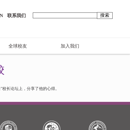
N
联系我们
全球校友
加入我们
校
”校长论坛上，分享了他的心得。