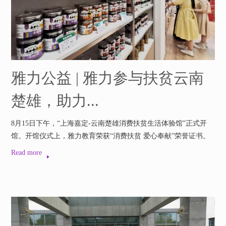
雅力公益 | 雅力参与扶贫云南
楚雄，助力...
8月15日下午，“上海嘉定-云南楚雄消费扶贫生活体验馆”正式开
馆。开馆仪式上，雅力教育荣获“消费扶贫 爱心奉献”荣誉证书。
Read more