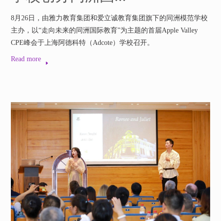
8月26日，由雅力教育集团和爱立诚教育集团旗下的同洲模范学校
主办，以“走向未来的同洲国际教育”为主题的首届Apple Valley
CPE峰会于上海阿德科特（Adcote）学校召开。
Read more