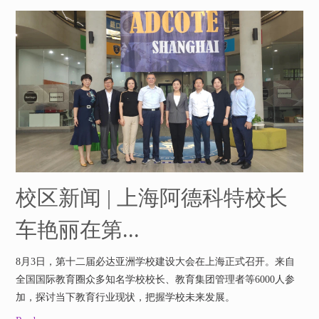
校区新闻 | 上海阿德科特校长
车艳丽在第...
8月3日，第十二届必达亚洲学校建设大会在上海正式召开。来自
全国国际教育圈众多知名学校校长、教育集团管理者等6000人参
加，探讨当下教育行业现状，把握学校未来发展。