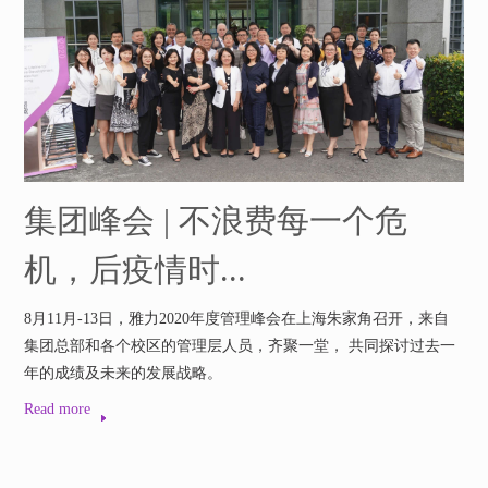
集团峰会 | 不浪费每一个危
机，后疫情时...
8月11月-13日，雅力2020年度管理峰会在上海朱家角召开，来自
集团总部和各个校区的管理层人员，齐聚一堂， 共同探讨过去一
年的成绩及未来的发展战略。
Read more