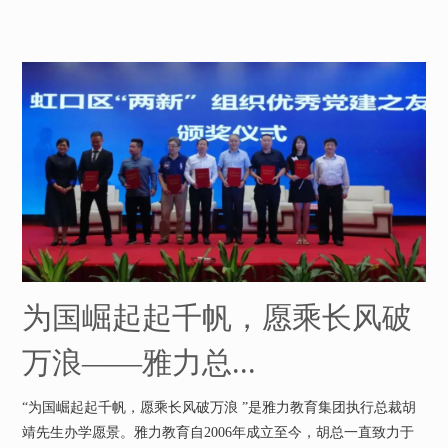
为国崛起起千帆，愿乘长风破
万浪——雅力总...
“为国崛起起千帆，愿乘长风破万浪 ”是雅力教育集团执行总裁胡
靖先生办学愿景。雅力教育自2006年成立至今，胡总一直致力于