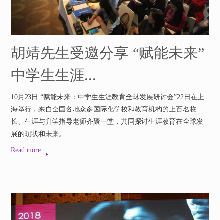
胡靖先生受邀分享 “赋能未来”
中学生生涯...
10月23日 “赋能未来：中学生生涯教育全球发展研讨会”22日在上
海举行，来自全国各地众多国际化学校和教育机构的上百名校
长、生涯与升学指导老师齐聚一堂，共同探讨生涯教育在全球发
展的现状和未来。...
Read more