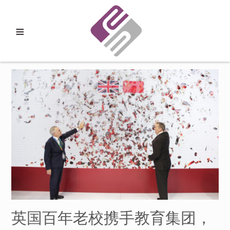
≡
英国百年老校携手教育集团，