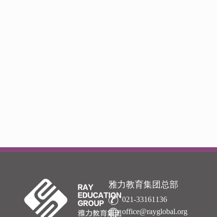
雅力教育集团总部
021-33161136
office@rayglobal.org