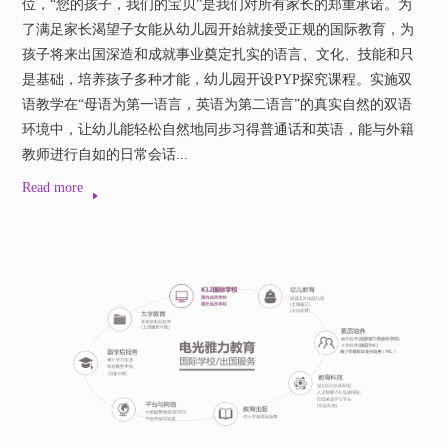
位，“您的孩子，我们的宝贝”是我们对所有家长的郑重承诺。为
了满足家长渴望子女能从幼儿园开始就接受正规的国际教育，为
孩子将来出国深造和成就事业奠定扎实的语言、文化、技能和只
是基础，培养孩子多种才能，幼儿园开设PYP探究课程。实施双
语教学在“母语为第一语言，英语为第二语言”的真实自然的双语
环境中，让幼儿能轻松自然地同步习得普通话和英语，能与外籍
教师进行自如的日常会话...
Read more