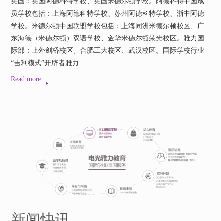
英国：英国阿德科特学校、英国米德尔顿学校。阿德科特中国成
员学校包括：上海阿德科特学校、苏州阿德科特学校、浙中阿德
学校。米德尔顿中国联盟学校包括：上海同洲米德尔顿校区、广
东海德（米德尔顿）双语学校、金华米德尔顿荣光校区。雅力国
际部：上外剑桥校区、合肥工大校区、武汉校区。国际学校行业
“吉利模式”开辟者雅力...
Read more
新闻快讯