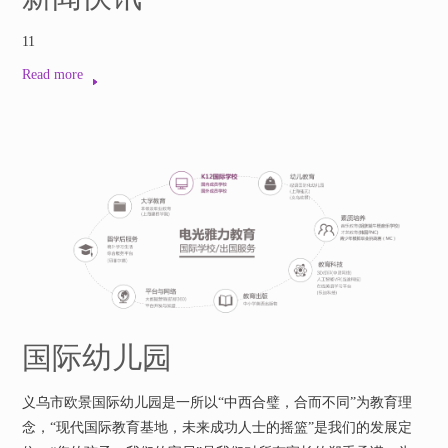
11
Read more
国际幼儿园
义乌市欧景国际幼儿园是一所以“中西合璧，合而不同”为教育理
念，“现代国际教育基地，未来成功人士的摇篮”是我们的发展定