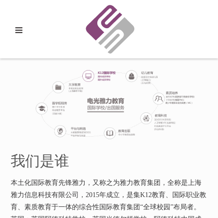
≡
我们是谁
本土化国际教育先锋雅力，又称之为雅力教育集团，全称是上海
雅力信息科技有限公司，2015年成立，是集K12教育、国际职业教
育、素质教育于一体的综合性国际教育集团“全球校园”布局者。