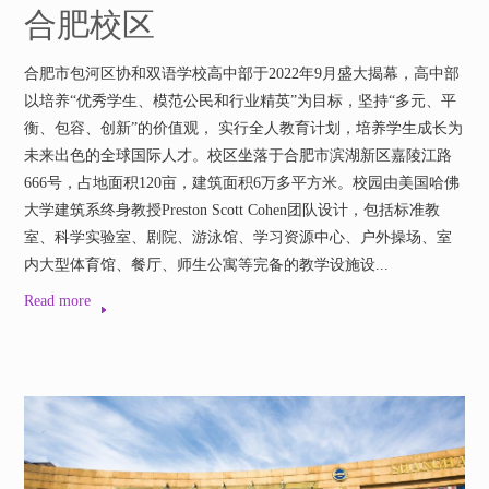
合肥校区
合肥市包河区协和双语学校高中部于2022年9月盛大揭幕，高中部
以培养“优秀学生、模范公民和行业精英”为目标，坚持“多元、平
衡、包容、创新”的价值观， 实行全人教育计划，培养学生成长为
未来出色的全球国际人才。校区坐落于合肥市滨湖新区嘉陵江路
666号，占地面积120亩，建筑面积6万多平方米。校园由美国哈佛
大学建筑系终身教授Preston Scott Cohen团队设计，包括标准教
室、科学实验室、剧院、游泳馆、学习资源中心、户外操场、室
内大型体育馆、餐厅、师生公寓等完备的教学设施设...
Read more