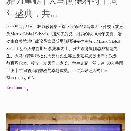
雅力重磅 | 大马阿德科特十周
年盛典，共...
2025年2月22日，雅力教育集团旗下阿德科特马来西亚分校（前身
为Matrix Global Schools）迎来了意义非凡的创校10周年庆典。活
动由森美兰州行政议员拿督斯里张聒翔先生主持，Matrix Global
Schools创办人拿督斯里李典和先生、雅力教育集团总裁胡靖先
生、大马阿德科特校长周宪明先生等重要嘉宾悉数出席；政要、
教育界代表、校友、校领导、家长、学生齐聚一堂，逾400人共同
回溯十年间的风雨兼程与卓越成就。十年风采达人秀The
Blossoming of A...
Read more