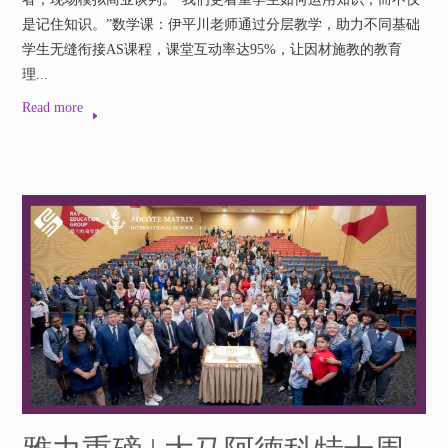
是记住知识。”数学课：伊平川老师通过分层教学，助力不同基础
学生无缝衔接AS课程，课堂互动率达95%，让因材施教的教育
理...
Read more